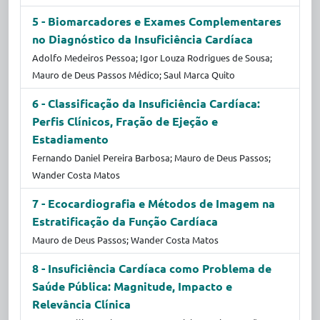
5 - Biomarcadores e Exames Complementares
no Diagnóstico da Insuficiência Cardíaca
Adolfo Medeiros Pessoa; Igor Louza Rodrigues de Sousa;
Mauro de Deus Passos Médico; Saul Marca Quito
6 - Classificação da Insuficiência Cardíaca:
Perfis Clínicos, Fração de Ejeção e
Estadiamento
Fernando Daniel Pereira Barbosa; Mauro de Deus Passos;
Wander Costa Matos
7 - Ecocardiografia e Métodos de Imagem na
Estratificação da Função Cardíaca
Mauro de Deus Passos; Wander Costa Matos
8 - Insuficiência Cardíaca como Problema de
Saúde Pública: Magnitude, Impacto e
Relevância Clínica