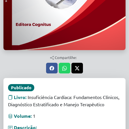
Compartilhe:
Publicado
Livro:
Insuficiência Cardíaca: Fundamentos Clínicos,
Diagnóstico Estratificado e Manejo Terapêutico
Volume:
1
Descrição: