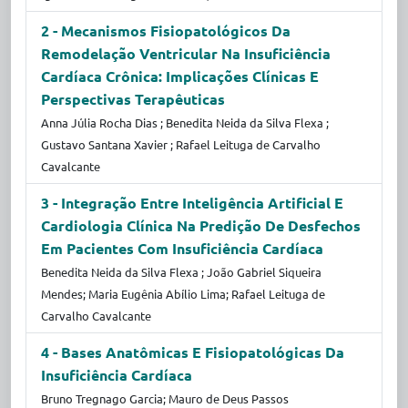
2 - Mecanismos Fisiopatológicos Da
Remodelação Ventricular Na Insuficiência
Cardíaca Crônica: Implicações Clínicas E
Perspectivas Terapêuticas
Anna Júlia Rocha Dias ; Benedita Neida da Silva Flexa ;
Gustavo Santana Xavier ; Rafael Leituga de Carvalho
Cavalcante
3 - Integração Entre Inteligência Artificial E
Cardiologia Clínica Na Predição De Desfechos
Em Pacientes Com Insuficiência Cardíaca
Benedita Neida da Silva Flexa ; João Gabriel Siqueira
Mendes; Maria Eugênia Abílio Lima; Rafael Leituga de
Carvalho Cavalcante
4 - Bases Anatômicas E Fisiopatológicas Da
Insuficiência Cardíaca
Bruno Tregnago Garcia; Mauro de Deus Passos