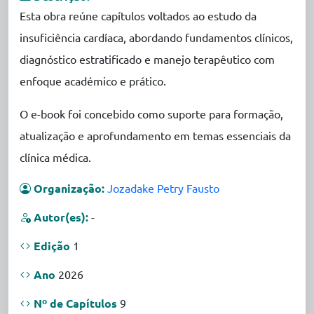
Esta obra reúne capítulos voltados ao estudo da
insuficiência cardíaca, abordando fundamentos clínicos,
diagnóstico estratificado e manejo terapêutico com
enfoque académico e prático.
O e-book foi concebido como suporte para formação,
atualização e aprofundamento em temas essenciais da
clínica médica.
Organização:
Jozadake Petry Fausto
Autor(es):
-
Edição
1
Ano
2026
Nº de Capítulos
9