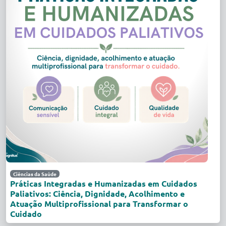
Ciências da Saúde
Práticas Integradas e Humanizadas em Cuidados
Paliativos: Ciência, Dignidade, Acolhimento e
Atuação Multiprofissional para Transformar o
Cuidado