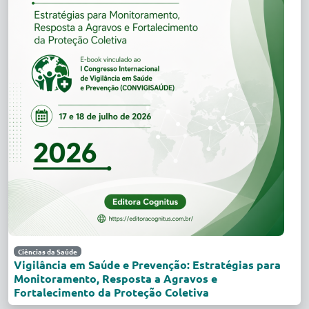
Ciências da Saúde
Vigilância em Saúde e Prevenção: Estratégias para
Monitoramento, Resposta a Agravos e
Fortalecimento da Proteção Coletiva