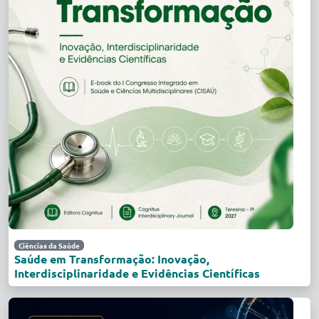
Ciências da Saúde
Saúde em Transformação: Inovação,
Interdisciplinaridade e Evidências Científicas