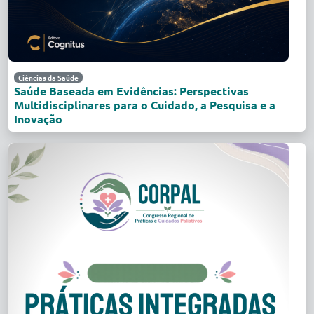
Ciências da Saúde
Saúde Baseada em Evidências: Perspectivas
Multidisciplinares para o Cuidado, a Pesquisa e a
Inovação