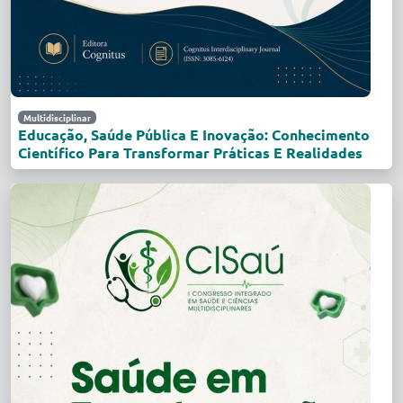
Multidisciplinar
Educação, Saúde Pública E Inovação: Conhecimento
Científico Para Transformar Práticas E Realidades