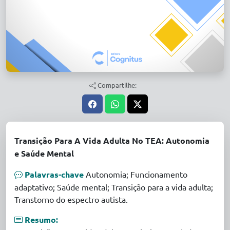
Compartilhe:
Transição Para A Vida Adulta No TEA: Autonomia
e Saúde Mental
Palavras-chave
Autonomia; Funcionamento
adaptativo; Saúde mental; Transição para a vida adulta;
Transtorno do espectro autista.
Resumo: