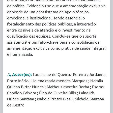
da prática. Evidenciou-se que a amamentação exclusiva
depende de um ecossistema de apoio técnico,
emocional e institucional, sendo essencial o
fortalecimento das políticas públicas, a integração
entre os níveis de atenção e o investimento na
qualificação das equipes. Conclui-se que o suporte
assistencial é um fator-chave para a consolidação da
amamentação exclusiva como prática de saúde integral
e humanizada.
Autor(es):
Lara Liane de Queiroz Pereira ; Jordanna
Porto Inácio ; Helena Maria Mendes Marques ; Natália
Quinan Bittar Nunes ; Matheus Moreira Borba ; Esdras
Candido Caixeta ; Élen de Oliveira Dilis ; Laina Íris
Nunes Santana ; Isabela Pretto Biasi ; Michele Santana
de Castro