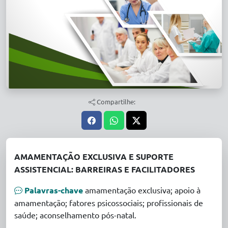
Compartilhe:
AMAMENTAÇÃO EXCLUSIVA E SUPORTE
ASSISTENCIAL: BARREIRAS E FACILITADORES
Palavras-chave
amamentação exclusiva; apoio à
amamentação; fatores psicossociais; profissionais de
saúde; aconselhamento pós-natal.