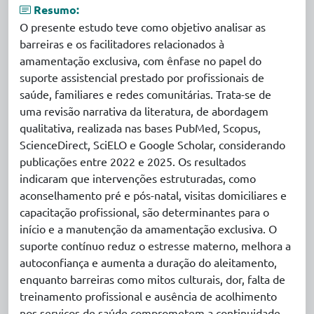
Resumo:
O presente estudo teve como objetivo analisar as
barreiras e os facilitadores relacionados à
amamentação exclusiva, com ênfase no papel do
suporte assistencial prestado por profissionais de
saúde, familiares e redes comunitárias. Trata-se de
uma revisão narrativa da literatura, de abordagem
qualitativa, realizada nas bases PubMed, Scopus,
ScienceDirect, SciELO e Google Scholar, considerando
publicações entre 2022 e 2025. Os resultados
indicaram que intervenções estruturadas, como
aconselhamento pré e pós-natal, visitas domiciliares e
capacitação profissional, são determinantes para o
início e a manutenção da amamentação exclusiva. O
suporte contínuo reduz o estresse materno, melhora a
autoconfiança e aumenta a duração do aleitamento,
enquanto barreiras como mitos culturais, dor, falta de
treinamento profissional e ausência de acolhimento
nos serviços de saúde comprometem a continuidade