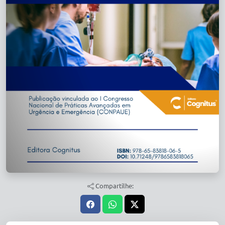
Compartilhe: