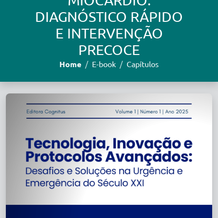
MIOCÁRDIO:
DIAGNÓSTICO RÁPIDO
E INTERVENÇÃO
PRECOCE
Home
E-book
Capítulos