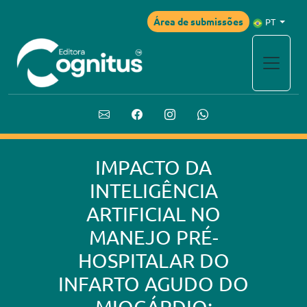
Área de submissões
PT
IMPACTO DA
INTELIGÊNCIA
ARTIFICIAL NO
MANEJO PRÉ-
HOSPITALAR DO
INFARTO AGUDO DO