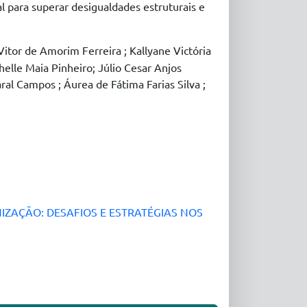
l para superar desigualdades estruturais e
Vitor de Amorim Ferreira ; Kallyane Victória
helle Maia Pinheiro; Júlio Cesar Anjos
ral Campos ; Áurea de Fátima Farias Silva ;
ZAÇÃO: DESAFIOS E ESTRATÉGIAS NOS