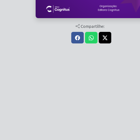
Compartilhe: