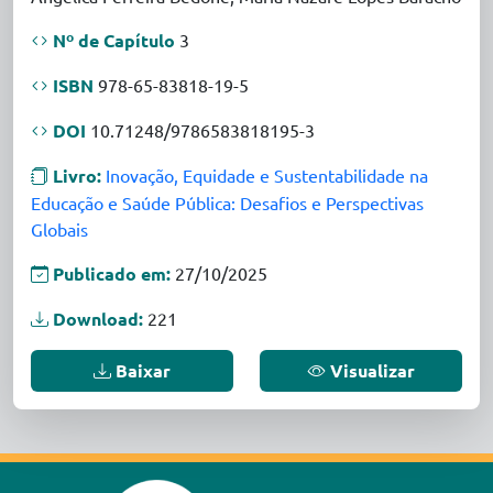
Nº de Capítulo
3
ISBN
978-65-83818-19-5
DOI
10.71248/9786583818195-3
Livro:
Inovação, Equidade e Sustentabilidade na
Educação e Saúde Pública: Desafios e Perspectivas
Globais
Publicado em:
27/10/2025
Download:
221
Baixar
Visualizar