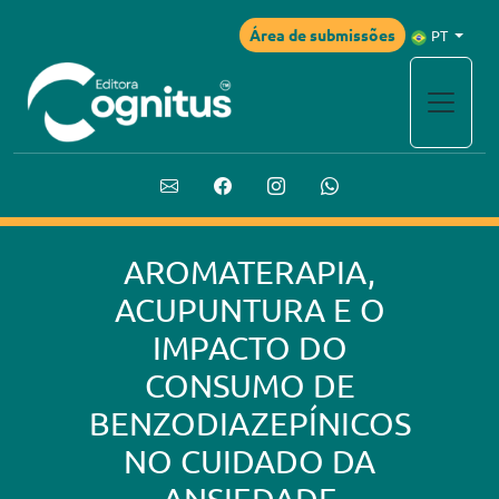
Área de submissões
PT
AROMATERAPIA,
ACUPUNTURA E O
IMPACTO DO
CONSUMO DE
BENZODIAZEPÍNICOS
NO CUIDADO DA