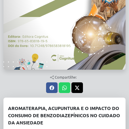
Compartilhe:
AROMATERAPIA, ACUPUNTURA E O IMPACTO DO
CONSUMO DE BENZODIAZEPÍNICOS NO CUIDADO
DA ANSIEDADE