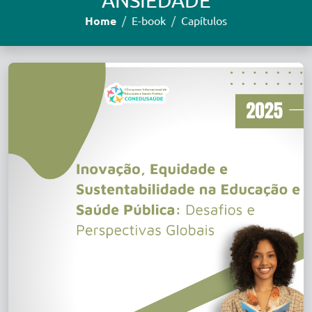
ANSIEDADE
Home
E-book
Capítulos