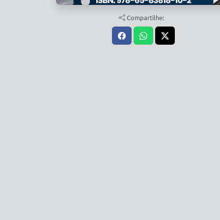
Compartilhe: