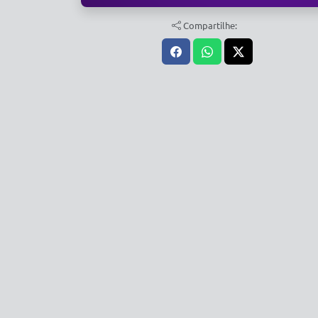
Compartilhe: