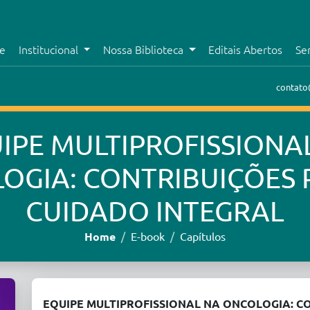
e
Institucional
Nossa Biblioteca
Editais Abertos
Se
contato
IPE MULTIPROFISSIONA
OGIA: CONTRIBUIÇÕES 
CUIDADO INTEGRAL
Home
E-book
Capítulos
EQUIPE MULTIPROFISSIONAL NA ONCOLOGIA: C