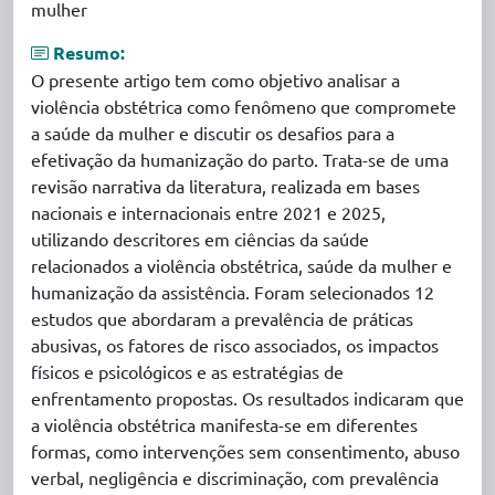
mulher
Resumo:
O presente artigo tem como objetivo analisar a
violência obstétrica como fenômeno que compromete
a saúde da mulher e discutir os desafios para a
efetivação da humanização do parto. Trata-se de uma
revisão narrativa da literatura, realizada em bases
nacionais e internacionais entre 2021 e 2025,
utilizando descritores em ciências da saúde
relacionados a violência obstétrica, saúde da mulher e
humanização da assistência. Foram selecionados 12
estudos que abordaram a prevalência de práticas
abusivas, os fatores de risco associados, os impactos
físicos e psicológicos e as estratégias de
enfrentamento propostas. Os resultados indicaram que
a violência obstétrica manifesta-se em diferentes
formas, como intervenções sem consentimento, abuso
verbal, negligência e discriminação, com prevalência