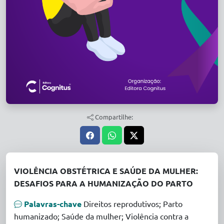
Compartilhe:
VIOLÊNCIA OBSTÉTRICA E SAÚDE DA MULHER:
DESAFIOS PARA A HUMANIZAÇÃO DO PARTO
Palavras-chave
Direitos reprodutivos; Parto
humanizado; Saúde da mulher; Violência contra a