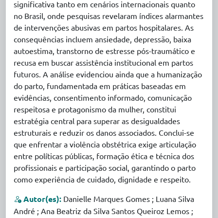
significativa tanto em cenários internacionais quanto
no Brasil, onde pesquisas revelaram índices alarmantes
de intervenções abusivas em partos hospitalares. As
consequências incluem ansiedade, depressão, baixa
autoestima, transtorno de estresse pós-traumático e
recusa em buscar assistência institucional em partos
futuros. A análise evidenciou ainda que a humanização
do parto, fundamentada em práticas baseadas em
evidências, consentimento informado, comunicação
respeitosa e protagonismo da mulher, constitui
estratégia central para superar as desigualdades
estruturais e reduzir os danos associados. Conclui-se
que enfrentar a violência obstétrica exige articulação
entre políticas públicas, formação ética e técnica dos
profissionais e participação social, garantindo o parto
como experiência de cuidado, dignidade e respeito.
Autor(es):
Danielle Marques Gomes ; Luana Silva
André ; Ana Beatriz da Silva Santos Queiroz Lemos ;