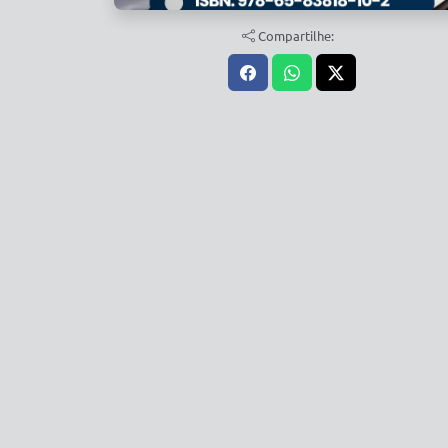
Compartilhe: