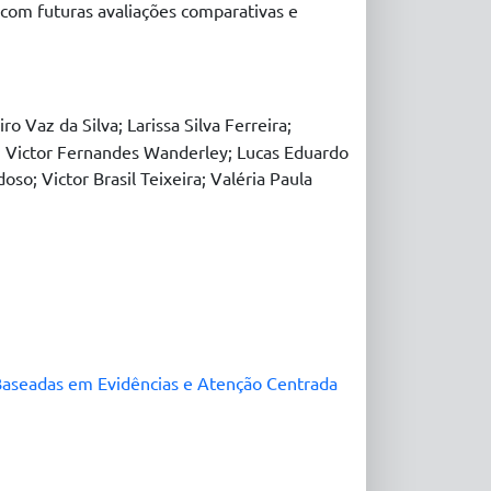
 com futuras avaliações comparativas e
 Vaz da Silva; Larissa Silva Ferreira;
a; Victor Fernandes Wanderley; Lucas Eduardo
so; Victor Brasil Teixeira; Valéria Paula
Baseadas em Evidências e Atenção Centrada