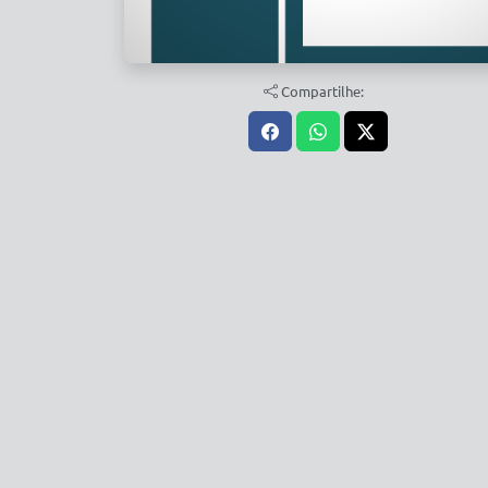
Compartilhe: