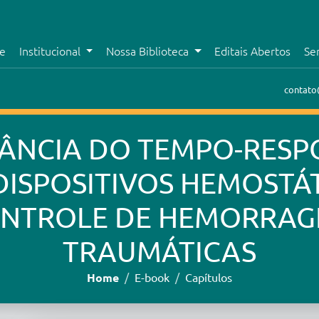
e
Institucional
Nossa Biblioteca
Editais Abertos
Se
contato
ÂNCIA DO TEMPO-RESP
DISPOSITIVOS HEMOSTÁ
NTROLE DE HEMORRAG
TRAUMÁTICAS
Home
E-book
Capítulos