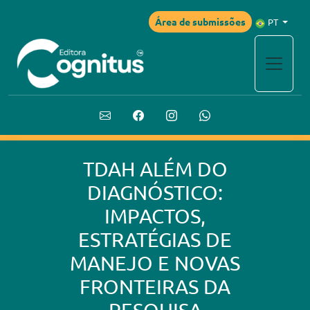
Área de submissões
PT
TDAH ALÉM DO
DIAGNÓSTICO:
IMPACTOS,
ESTRATÉGIAS DE
MANEJO E NOVAS
FRONTEIRAS DA