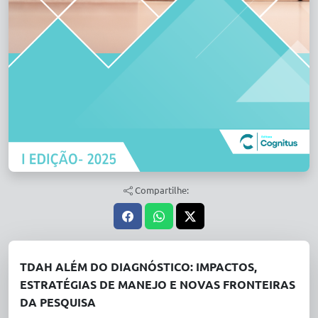
Compartilhe:
TDAH ALÉM DO DIAGNÓSTICO: IMPACTOS,
ESTRATÉGIAS DE MANEJO E NOVAS FRONTEIRAS
DA PESQUISA