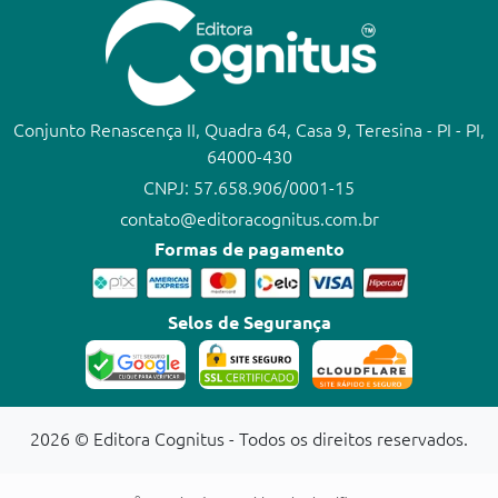
Conjunto Renascença II, Quadra 64, Casa 9, Teresina - PI - PI,
64000-430
CNPJ: 57.658.906/0001-15
contato@editoracognitus.com.br
Formas de pagamento
Selos de Segurança
2026 © Editora Cognitus - Todos os direitos reservados.