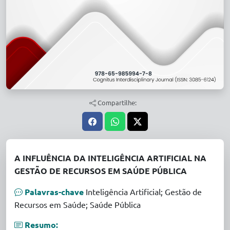
Compartilhe:
A INFLUÊNCIA DA INTELIGÊNCIA ARTIFICIAL NA
GESTÃO DE RECURSOS EM SAÚDE PÚBLICA
Palavras-chave
Inteligência Artificial; Gestão de
Recursos em Saúde; Saúde Pública
Resumo: