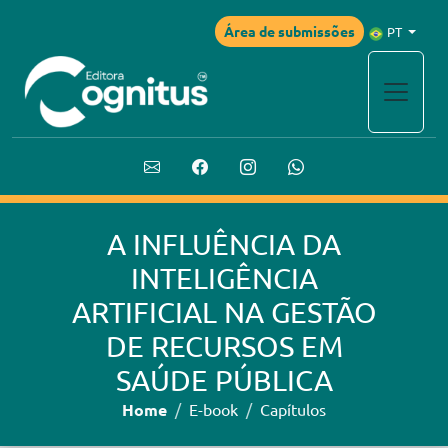
Área de submissões
PT
A INFLUÊNCIA DA
INTELIGÊNCIA
ARTIFICIAL NA GESTÃO
DE RECURSOS EM
SAÚDE PÚBLICA
Home
E-book
Capítulos