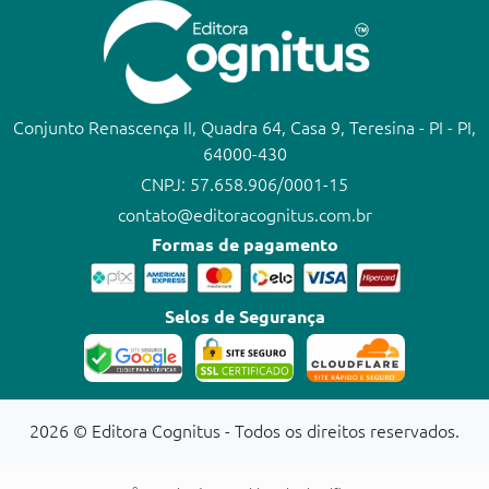
Conjunto Renascença II, Quadra 64, Casa 9, Teresina - PI - PI,
64000-430
CNPJ: 57.658.906/0001-15
contato@editoracognitus.com.br
Formas de pagamento
Selos de Segurança
2026 © Editora Cognitus - Todos os direitos reservados.