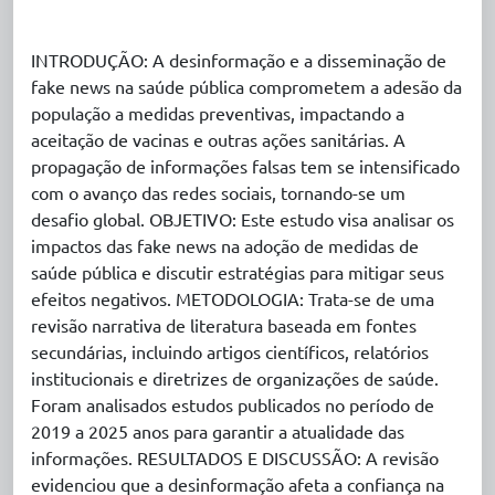
INTRODUÇÃO: A desinformação e a disseminação de
fake news na saúde pública comprometem a adesão da
população a medidas preventivas, impactando a
aceitação de vacinas e outras ações sanitárias. A
propagação de informações falsas tem se intensificado
com o avanço das redes sociais, tornando-se um
desafio global. OBJETIVO: Este estudo visa analisar os
impactos das fake news na adoção de medidas de
saúde pública e discutir estratégias para mitigar seus
efeitos negativos. METODOLOGIA: Trata-se de uma
revisão narrativa de literatura baseada em fontes
secundárias, incluindo artigos científicos, relatórios
institucionais e diretrizes de organizações de saúde.
Foram analisados estudos publicados no período de
2019 a 2025 anos para garantir a atualidade das
informações. RESULTADOS E DISCUSSÃO: A revisão
evidenciou que a desinformação afeta a confiança na