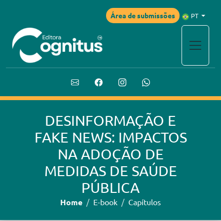
Área de submissões
PT
DESINFORMAÇÃO E
FAKE NEWS: IMPACTOS
NA ADOÇÃO DE
MEDIDAS DE SAÚDE
PÚBLICA
Home
E-book
Capítulos