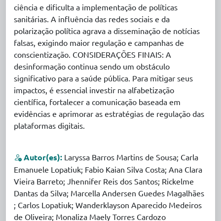
ciência e dificulta a implementação de políticas
sanitárias. A influência das redes sociais e da
polarização política agrava a disseminação de notícias
falsas, exigindo maior regulação e campanhas de
conscientização. CONSIDERAÇÕES FINAIS: A
desinformação continua sendo um obstáculo
significativo para a saúde pública. Para mitigar seus
impactos, é essencial investir na alfabetização
científica, fortalecer a comunicação baseada em
evidências e aprimorar as estratégias de regulação das
plataformas digitais.
Autor(es):
Laryssa Barros Martins de Sousa; Carla
Emanuele Lopatiuk; Fabio Kaian Silva Costa; Ana Clara
Vieira Barreto; Jhennifer Reis dos Santos; Rickelme
Dantas da Silva; Marcella Andersen Guedes Magalhães
; Carlos Lopatiuk; Wanderklayson Aparecido Medeiros
de Oliveira; Monaliza Maely Torres Cardozo