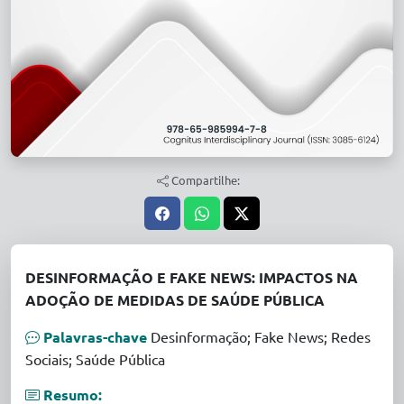
Compartilhe:
DESINFORMAÇÃO E FAKE NEWS: IMPACTOS NA
ADOÇÃO DE MEDIDAS DE SAÚDE PÚBLICA
Palavras-chave
Desinformação; Fake News; Redes
Sociais; Saúde Pública
Resumo: