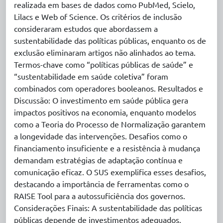
realizada em bases de dados como PubMed, Scielo,
Lilacs e Web of Science. Os critérios de inclusão
consideraram estudos que abordassem a
sustentabilidade das políticas públicas, enquanto os de
exclusão eliminaram artigos não alinhados ao tema.
Termos-chave como “políticas públicas de saúde” e
“sustentabilidade em saúde coletiva” foram
combinados com operadores booleanos. Resultados e
Discussão: O investimento em saúde pública gera
impactos positivos na economia, enquanto modelos
como a Teoria do Processo de Normalização garantem
a longevidade das intervenções. Desafios como o
financiamento insuficiente e a resistência à mudança
demandam estratégias de adaptação contínua e
comunicação eficaz. O SUS exemplifica esses desafios,
destacando a importância de ferramentas como o
RAISE Tool para a autossuficiência dos governos.
Considerações Finais: A sustentabilidade das políticas
públicas depende de investimentos adequados,