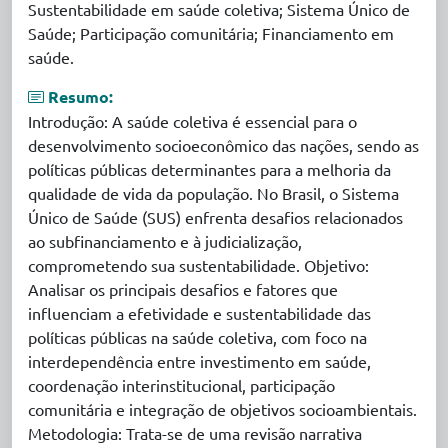
Sustentabilidade em saúde coletiva; Sistema Único de
Saúde; Participação comunitária; Financiamento em
saúde.
Resumo:
Introdução: A saúde coletiva é essencial para o
desenvolvimento socioeconômico das nações, sendo as
políticas públicas determinantes para a melhoria da
qualidade de vida da população. No Brasil, o Sistema
Único de Saúde (SUS) enfrenta desafios relacionados
ao subfinanciamento e à judicialização,
comprometendo sua sustentabilidade. Objetivo:
Analisar os principais desafios e fatores que
influenciam a efetividade e sustentabilidade das
políticas públicas na saúde coletiva, com foco na
interdependência entre investimento em saúde,
coordenação interinstitucional, participação
comunitária e integração de objetivos socioambientais.
Metodologia: Trata-se de uma revisão narrativa