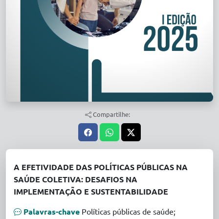
Compartilhe:
A EFETIVIDADE DAS POLÍTICAS PÚBLICAS NA
SAÚDE COLETIVA: DESAFIOS NA
IMPLEMENTAÇÃO E SUSTENTABILIDADE
Palavras-chave
Políticas públicas de saúde;