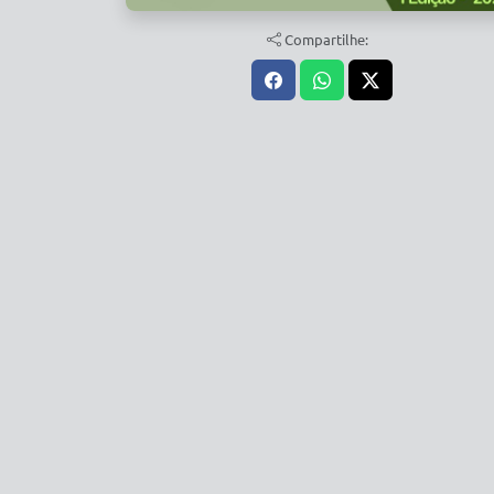
Compartilhe: