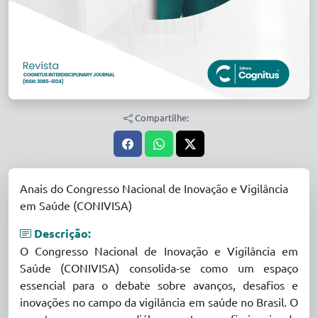
Compartilhe:
Anais do Congresso Nacional de Inovação e Vigilância
em Saúde (CONIVISA)
Descrição:
O Congresso Nacional de Inovação e Vigilância em
Saúde (CONIVISA) consolida-se como um espaço
essencial para o debate sobre avanços, desafios e
inovações no campo da vigilância em saúde no Brasil. O