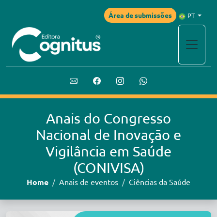
Área de submissões
PT
Anais do Congresso
Nacional de Inovação e
Vigilância em Saúde
(CONIVISA)
Home
Anais de eventos
Ciências da Saúde